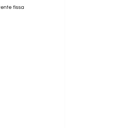
tente fissa 