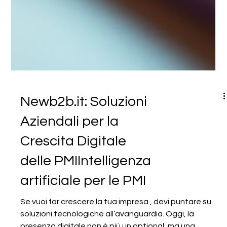
Newb2b.it: Soluzioni
Aziendali per la