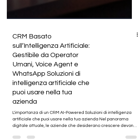
CRM Basato
sull’Intelligenza Artificiale:
Gestibile da Operator
Umani, Voice Agent e
WhatsApp Soluzioni di
intelligenza artificiale che
puoi usare nella tua
azienda
L'importanza di un CRM AI-Powered Soluzioni di intelligenza
artificiale che puoi usare nella tua azienda Nel panorama
digitale attuale, le aziende che desiderano crescere devono