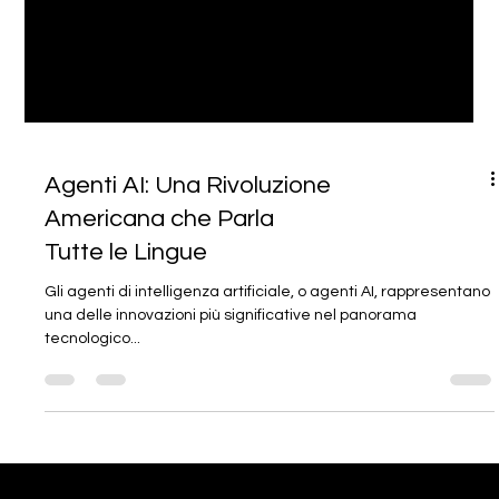
Agenti AI: Una Rivoluzione
Americana che Parla
Tutte le Lingue
Gli agenti di intelligenza artificiale, o agenti AI, rappresentano