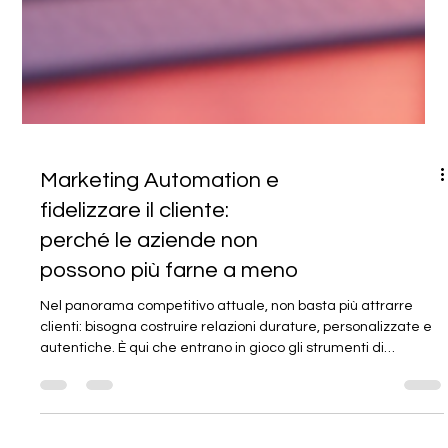
Marketing Automation e
fidelizzare il cliente:
perché le aziende non
possono più farne a meno
Nel panorama competitivo attuale, non basta più attrarre
clienti: bisogna costruire relazioni durature, personalizzate e
autentiche. È qui che entrano in gioco gli strumenti di