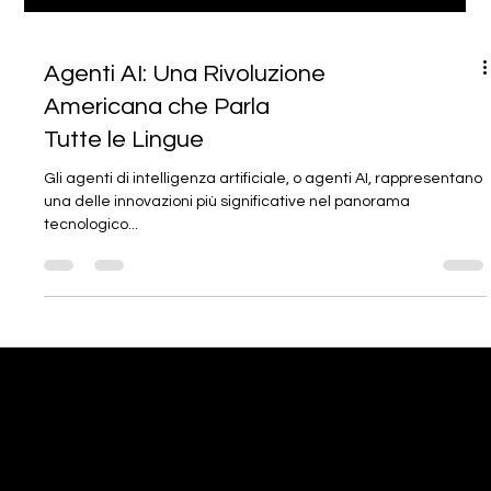
Agenti AI: Una Rivoluzione
Americana che Parla
Tutte le Lingue
Gli agenti di intelligenza artificiale, o agenti AI, rappresentano
una delle innovazioni più significative nel panorama
tecnologico...
Resta