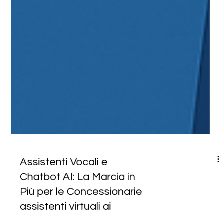
Assistenti Vocali e
Chatbot AI: La Marcia in
Più per le Concessionarie