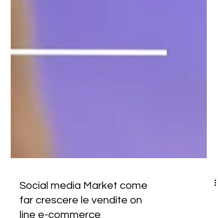
Social media Market come
far crescere le vendite on