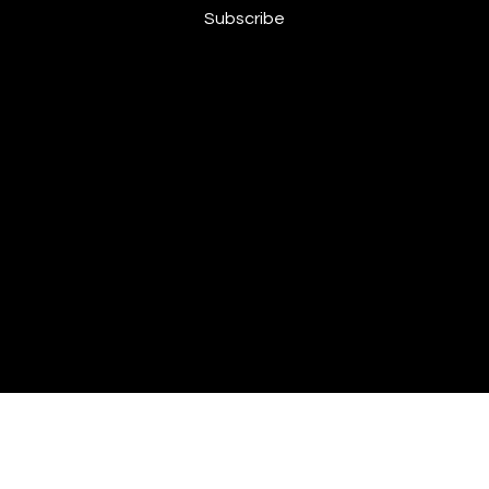
Subscribe