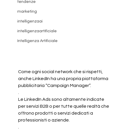
tendenze
marketing
intelligenzaai
intelligenzaartificiale
Intelligenza Artificiale
Come ogni social network che si rispetti, 
anche LinkedIn ha una propria piattaforma 
pubblicitaria “Campaign Manager”.
.
Le LinkedIn Ads sono altamente indicate 
per servizi B2B o per tutte quelle realtà che 
offrono prodotti o servizi dedicati a 
professionisti o aziende.
.