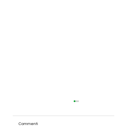
Commenti