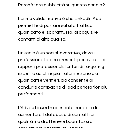
Perché fare pubblicità su questo canale?
.
Il primo valido motivo è che LinkedIn Ads 
permette di portare sul sito traffico 
qualificato e, soprattutto, di acquisire 
contatti di alta qualità.
.
LinkedIn è un social lavorativo, dove i 
professionisti sono presenti per avere dei 
rapporti professionali. I criteri di targeting 
rispetto ad altre piattaforme sono più 
qualificati e veritieri, ciò consente di 
condurre campagne di lead generation più 
performanti.
.
L’Adv su LinkedIn consente non solo di 
aumentare il database di contatti di 
qualità ma di ottenere buoni tassi di 